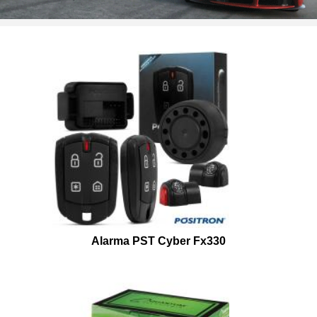
Alarma PST Cyber Fx330