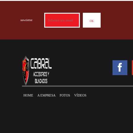
newsletter
HOME
A EMPRESA
FOTOS
VÍDEOS