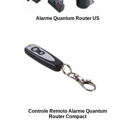
Alarme Quantum Router US
Controle Remoto Alarme Quantum
Router Compact