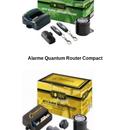
Alarme Quantum Router Compact