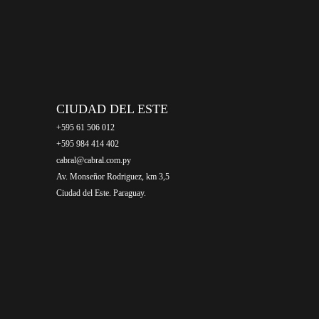
CIUDAD DEL ESTE
+595 61 506 012
+595 984 414 402
cabral@cabral.com.py
Av. Monseñor Rodriguez, km 3,5
Ciudad del Este. Paraguay.