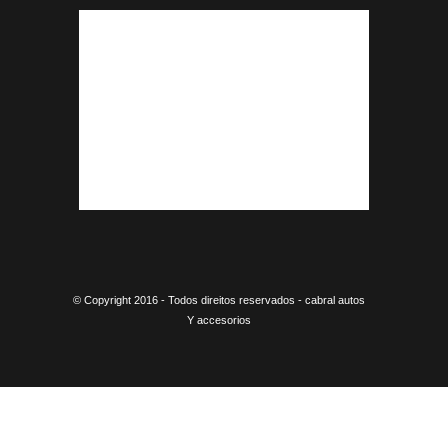
© Copyright 2016 - Todos direitos reservados - cabral autos
Y accesorios