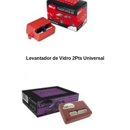
Levantador de Vidro 2Pts Universal