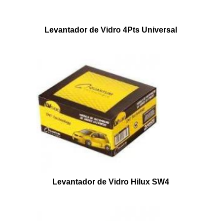
Levantador de Vidro 4Pts Universal
Levantador de Vidro Hilux SW4