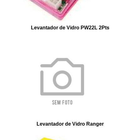
Levantador de Vidro PW22L 2Pts
Levantador de Vidro Ranger