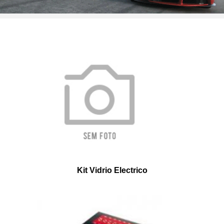
Vidrio
Kit Vidrio Electrico