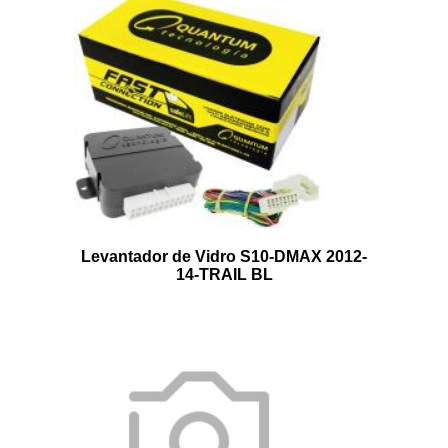
Levantador de Vidro S10-DMAX 2012-
14-TRAIL BL