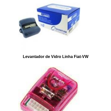
Levantador de Vidro Linha Fiat-VW