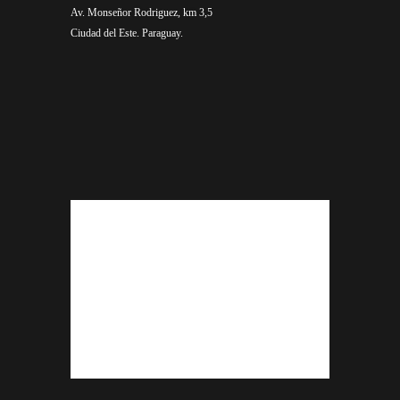
Av. Monseñor Rodriguez, km 3,5
Ciudad del Este. Paraguay.