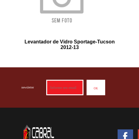
Levantador de Vidro Sportage-Tucson
2012-13
newsletter