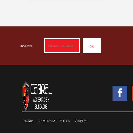
newsletter
HOME
A EMPRESA
FOTOS
VÍDEOS