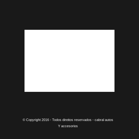
© Copyright 2016 - Todos direitos reservados - cabral autos
Y accesorios