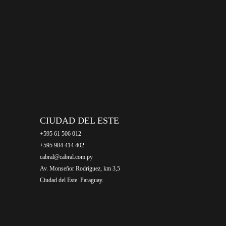
CIUDAD DEL ESTE
+595 61 506 012
+595 984 414 402
cabral@cabral.com.py
Av. Monseñor Rodriguez, km 3,5
Ciudad del Este. Paraguay.